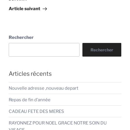
suivant
Article suivant
Rechercher
Rechercher
Articles récents
Nouvelle adresse ,nouveau depart
Repas de fin d’année
CADEAU FETE DES MERES
RAYONNEZ POUR NOEL GRACE NOTRE SOIN DU
VISAGE