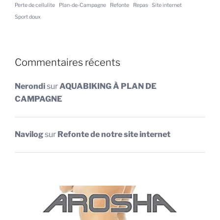
Perte de cellulite
Plan-de-Campagne
Refonte
Repas
Site internet
Sport doux
Commentaires récents
Nerondi
sur
AQUABIKING À PLAN DE
CAMPAGNE
Navilog
sur
Refonte de notre site internet