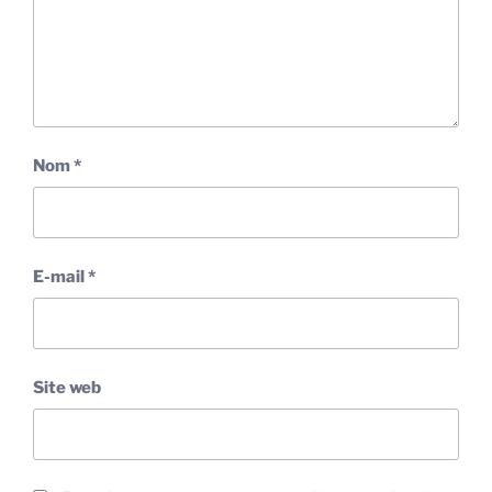
Nom
*
E-mail
*
Site web