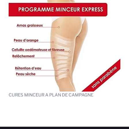
CURES MINCEUR A PLAN DE CAMPAGNE