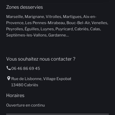
Zones desservies
Marseille, Marignane, Vitrolles, Martigues, Aix-en-
Provence, Les Pennes-Mirabeau, Bouc-Bel-Air, Venelles,
Peyrolles, Éguilles, Luynes, Puyricard, Cabriès, Calas,
Septèmes-les-Vallons, Gardanne…
Vous souhaitez nous contacter ?
06 46 86 69 45
Rue de Lisbonne, Village Expobat
13480 Cabriès
Horaires
Ouverture en continu