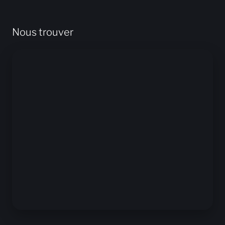
Nous trouver