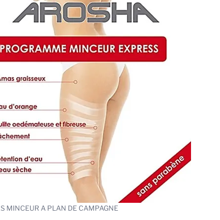
S MINCEUR A PLAN DE CAMPAGNE