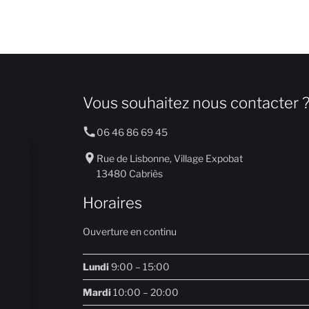
Vous souhaitez nous contacter 
06 46 86 69 45
Rue de Lisbonne, Village Expobat
13480 Cabriès
Horaires
Ouverture en continu
Lundi
9:00 – 15:00
Mardi
10:00 – 20:00