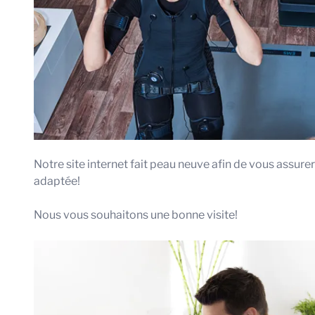
Notre site internet fait peau neuve afin de vous assurer
adaptée!
Nous vous souhaitons une bonne visite!