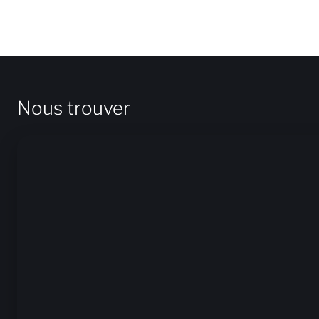
Nous trouver