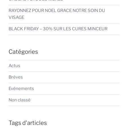
RAYONNEZ POUR NOEL GRACE NOTRE SOIN DU
VISAGE
BLACK FRIDAY – 30% SUR LES CURES MINCEUR
Catégories
Actus
Brèves
Evénements
Non classé
Tags d'articles