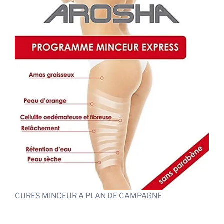
CURES MINCEUR A PLAN DE CAMPAGNE