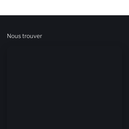
Nous trouver