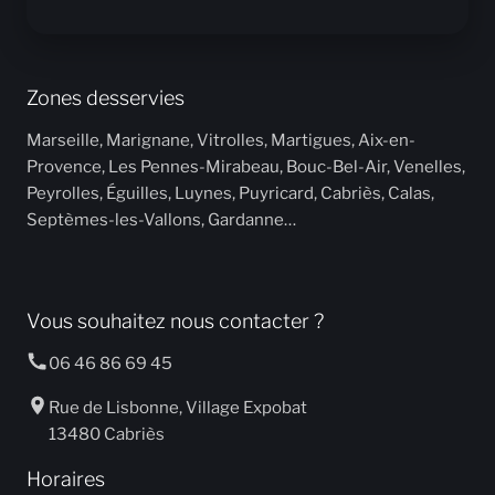
Zones desservies
Marseille, Marignane, Vitrolles, Martigues, Aix-en-
Provence, Les Pennes-Mirabeau, Bouc-Bel-Air, Venelles,
Peyrolles, Éguilles, Luynes, Puyricard, Cabriès, Calas,
Septèmes-les-Vallons, Gardanne…
Vous souhaitez nous contacter ?
06 46 86 69 45
Rue de Lisbonne, Village Expobat
13480 Cabriès
Horaires