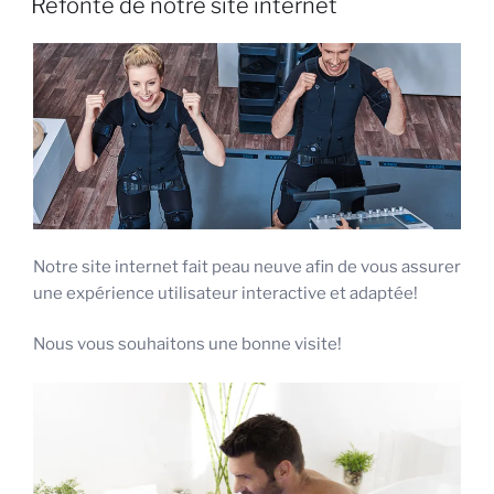
Refonte de notre site internet
Notre site internet fait peau neuve afin de vous assurer
une expérience utilisateur interactive et adaptée!
Nous vous souhaitons une bonne visite!