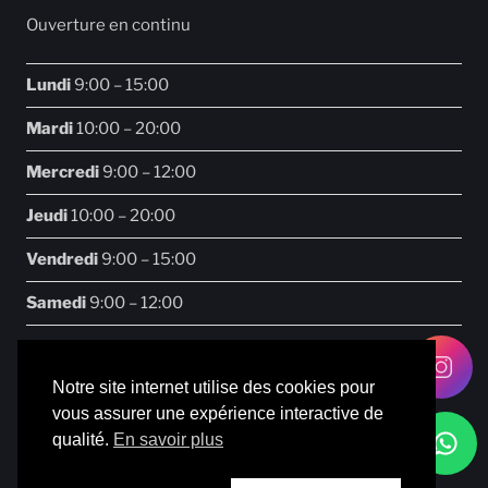
Ouverture en continu
Lundi
9:00 – 15:00
Mardi
10:00 – 20:00
Mercredi
9:00 – 12:00
Jeudi
10:00 – 20:00
Vendredi
9:00 – 15:00
Samedi
9:00 – 12:00
Notre site internet utilise des cookies pour
vous assurer une expérience interactive de
Facebook
Instagram
qualité.
En savoir plus