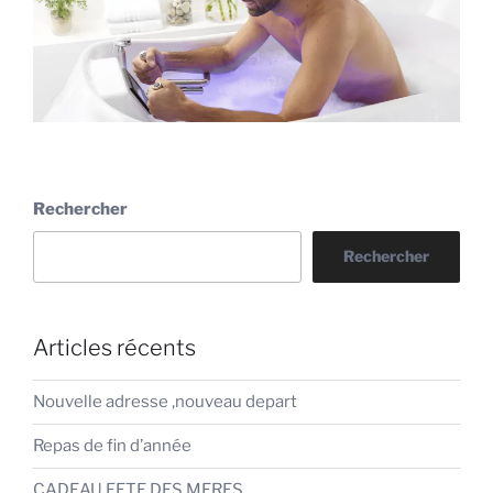
Rechercher
Rechercher
Articles récents
Nouvelle adresse ,nouveau depart
Repas de fin d’année
CADEAU FETE DES MERES