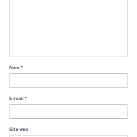
Nom
*
E-mail
*
Site web