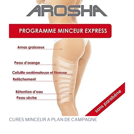
CURES MINCEUR A PLAN DE CAMPAGNE