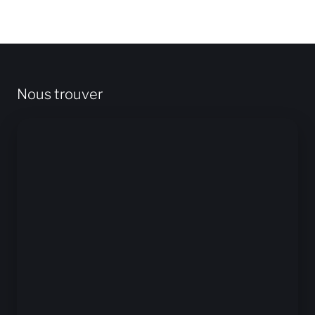
Nous trouver