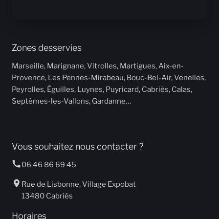
Zones desservies
Marseille, Marignane, Vitrolles, Martigues, Aix-en-
Provence, Les Pennes-Mirabeau, Bouc-Bel-Air, Venelles,
Peyrolles, Éguilles, Luynes, Puyricard, Cabriès, Calas,
Septèmes-les-Vallons, Gardanne…
Vous souhaitez nous contacter ?
06 46 86 69 45
Rue de Lisbonne, Village Expobat
13480 Cabriès
Horaires