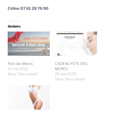
Céline 07 61 28 76 90
Similaire
Fête des Mères
CADEAU FETE DES
12 mai 2022
MERES
Dans "Non classé"
25 mai 2023
Dans "Non classé"