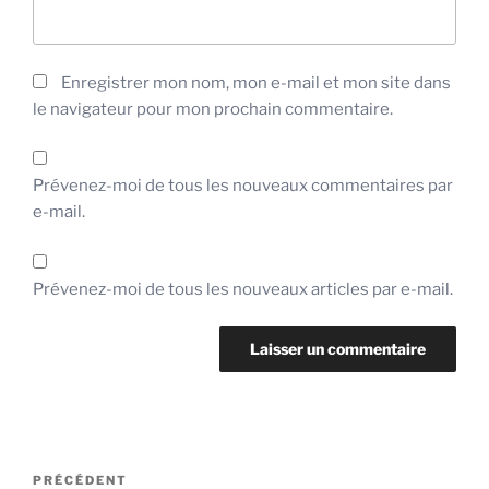
Enregistrer mon nom, mon e-mail et mon site dans
le navigateur pour mon prochain commentaire.
Prévenez-moi de tous les nouveaux commentaires par
e-mail.
Prévenez-moi de tous les nouveaux articles par e-mail.
Navigation
Article
PRÉCÉDENT