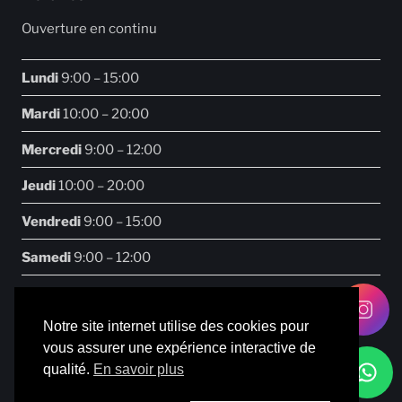
Ouverture en continu
Lundi
9:00 – 15:00
Mardi
10:00 – 20:00
Mercredi
9:00 – 12:00
Jeudi
10:00 – 20:00
Vendredi
9:00 – 15:00
Samedi
9:00 – 12:00
Notre site internet utilise des cookies pour
vous assurer une expérience interactive de
Facebook
Instagram
qualité.
En savoir plus