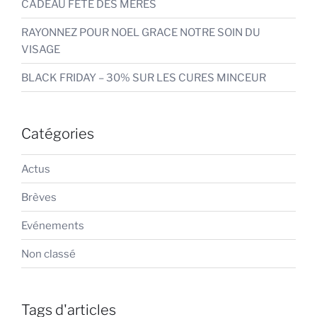
CADEAU FETE DES MERES
RAYONNEZ POUR NOEL GRACE NOTRE SOIN DU
VISAGE
BLACK FRIDAY – 30% SUR LES CURES MINCEUR
Catégories
Actus
Brèves
Evénements
Non classé
Tags d'articles