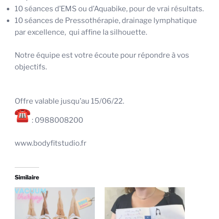
10 séances d’EMS ou d’Aquabike, pour de vrai résultats.
10 séances de Pressothérapie, drainage lymphatique
par excellence, qui affine la silhouette.
Notre équipe est votre écoute pour répondre à vos
objectifs.
Offre valable jusqu’au 15/06/22.
: 0988008200
www.bodyfitstudio.fr
Similaire