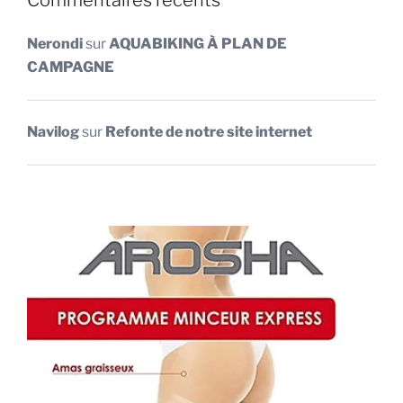
Nerondi
sur
AQUABIKING À PLAN DE
CAMPAGNE
Navilog
sur
Refonte de notre site internet