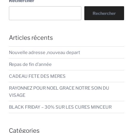
Rechercher
Rechercher
Articles récents
Nouvelle adresse ,nouveau depart
Repas de fin d’année
CADEAU FETE DES MERES
RAYONNEZ POUR NOEL GRACE NOTRE SOIN DU
VISAGE
BLACK FRIDAY – 30% SUR LES CURES MINCEUR
Catégories