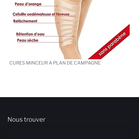
CURES MINCEUR A PLAN DE CAMPAGNE
Nous trouver