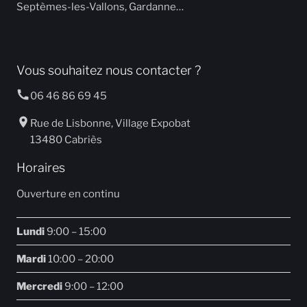
Septèmes-les-Vallons, Gardanne…
Vous souhaitez nous contacter ?
06 46 86 69 45
Rue de Lisbonne, Village Expobat
13480 Cabriès
Horaires
Ouverture en continu
Lundi
9:00 – 15:00
Mardi
10:00 – 20:00
Mercredi
9:00 – 12:00