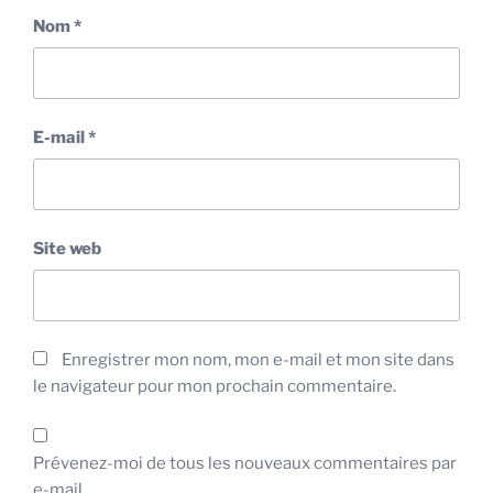
Nom
*
E-mail
*
Site web
Enregistrer mon nom, mon e-mail et mon site dans
le navigateur pour mon prochain commentaire.
Prévenez-moi de tous les nouveaux commentaires par
e-mail.